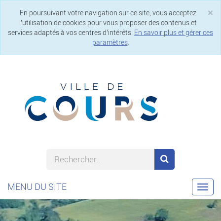
×
En poursuivant votre navigation sur ce site, vous acceptez
Cl
l’utilisation de cookies pour vous proposer des contenus et
services adaptés à vos centres d’intérêts.
En savoir plus et gérer ces
paramètres
.
MENU DU SITE
Togg
navi