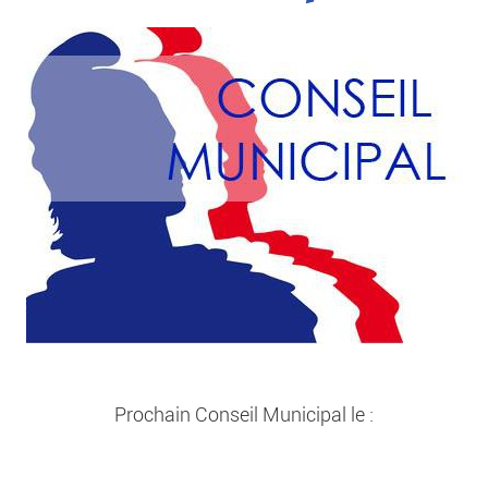
Prochain Conseil Municipal le :