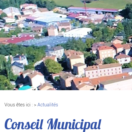
Vous êtes ici :
>
Actualités
Conseil Municipal