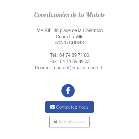
Coordonnées de la Mairie
MAIRIE, 48 place de la Libération
Cours La Ville
69470 COURS
Tél : 04 74 89 71 80
Fax : 04 74 89 89 03
Courriel :
contact@mairie-cours.fr
Contactez-nous
Identification