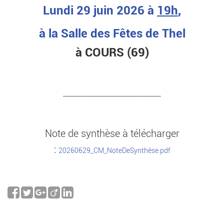
Lundi 29 juin 2026 à
19h
,
à la Salle des Fêtes de Thel
à COURS (69)
____________________________
Note de synthèse à télécharger
:
20260629_CM_NoteDeSynthèse.pdf