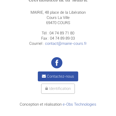
Coordonnées de la Mairie
MAIRIE, 48 place de la Libération
Cours La Ville
69470 COURS
Tél : 04 74 89 71 80
Fax : 04 74 89 89 03
Courriel :
contact@mairie-cours.fr
Contactez-nous
Identification
Conception et réalisation
e-Obs Technologies