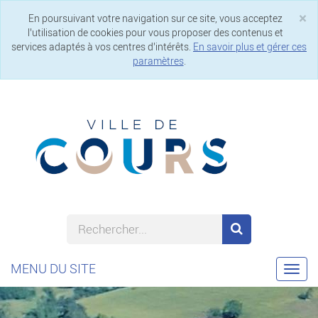
×
En poursuivant votre navigation sur ce site, vous acceptez
Cl
l’utilisation de cookies pour vous proposer des contenus et
services adaptés à vos centres d’intérêts.
En savoir plus et gérer ces
paramètres
.
MENU DU SITE
Togg
navi