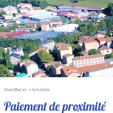
Vous êtes ici :
>
Actualités
Paiement de proximité