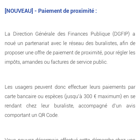
[NOUVEAU] - Paiement de proximité :
La Direction Générale des Finances Publique (DGFIP) a
noué un partenariat avec le réseau des buralistes, afin de
proposer une offre de paiement de proximité, pour régler les
impôts, amandes ou factures de service public.
Les usagers peuvent donc effectuer leurs paiements par
carte bancaire ou espèces (jusqu’à 300 € maximum) en se
rendant chez leur buraliste, accompagné d’un avis
comportant un QR Code.