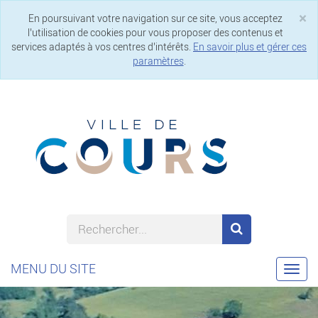
×
En poursuivant votre navigation sur ce site, vous acceptez
Cl
l’utilisation de cookies pour vous proposer des contenus et
services adaptés à vos centres d’intérêts.
En savoir plus et gérer ces
paramètres
.
MENU DU SITE
Togg
navi