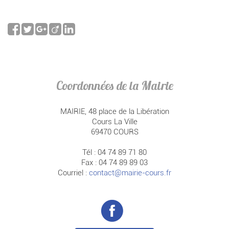
Coordonnées de la Mairie
MAIRIE, 48 place de la Libération
Cours La Ville
69470 COURS
Tél : 04 74 89 71 80
Fax : 04 74 89 89 03
Courriel :
contact@mairie-cours.fr