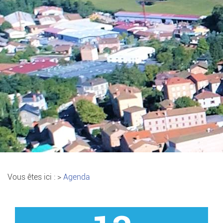
Vous êtes ici :
>
Agenda