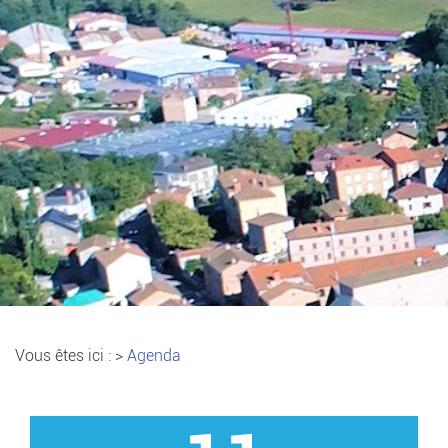
Vous êtes ici :
>
Agenda