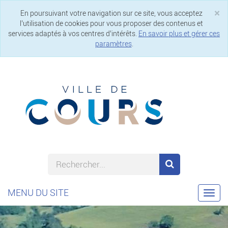
×
En poursuivant votre navigation sur ce site, vous acceptez
Cl
l’utilisation de cookies pour vous proposer des contenus et
services adaptés à vos centres d’intérêts.
En savoir plus et gérer ces
paramètres
.
MENU DU SITE
Togg
navi