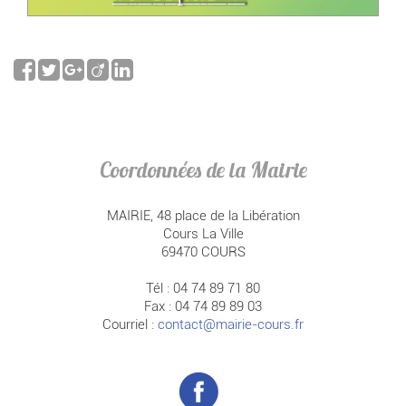
Coordonnées de la Mairie
MAIRIE, 48 place de la Libération
Cours La Ville
69470 COURS
Tél : 04 74 89 71 80
Fax : 04 74 89 89 03
Courriel :
contact@mairie-cours.fr