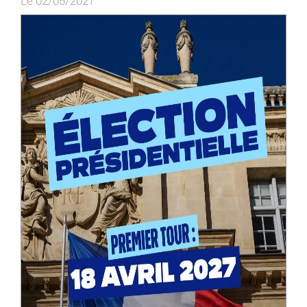
Le 02/05/2027