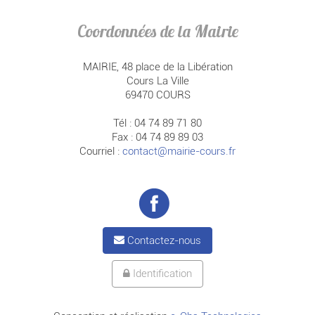
Coordonnées de la Mairie
MAIRIE, 48 place de la Libération
Cours La Ville
69470 COURS
Tél : 04 74 89 71 80
Fax : 04 74 89 89 03
Courriel :
contact@mairie-cours.fr
Contactez-nous
Identification