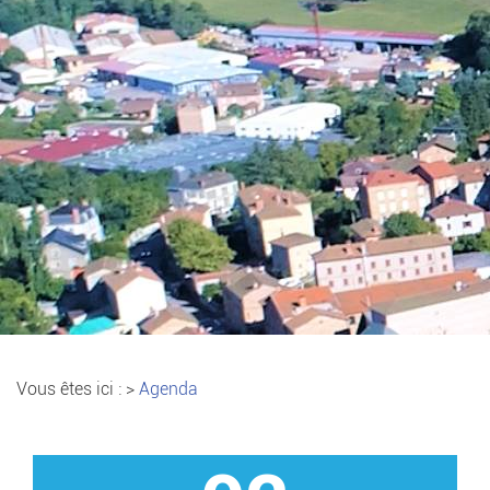
Vous êtes ici :
>
Agenda