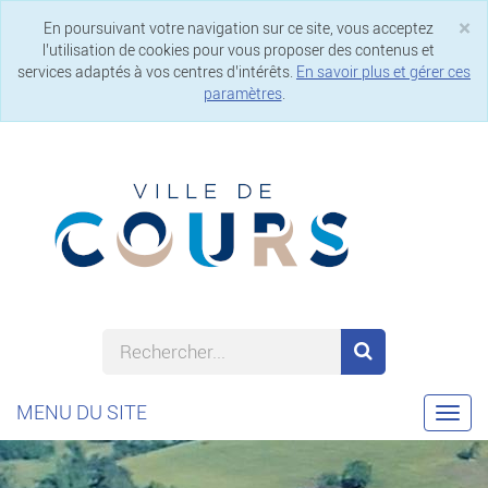
×
En poursuivant votre navigation sur ce site, vous acceptez
Cl
l’utilisation de cookies pour vous proposer des contenus et
services adaptés à vos centres d’intérêts.
En savoir plus et gérer ces
paramètres
.
MENU DU SITE
Togg
navi