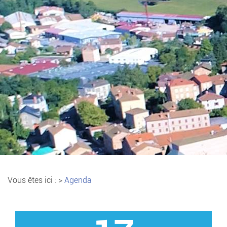
Vous êtes ici :
>
Agenda