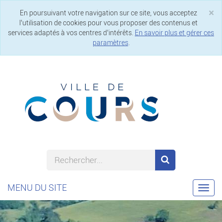
×
En poursuivant votre navigation sur ce site, vous acceptez
Cl
l’utilisation de cookies pour vous proposer des contenus et
services adaptés à vos centres d’intérêts.
En savoir plus et gérer ces
paramètres
.
MENU DU SITE
Togg
navi