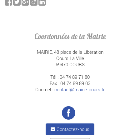
Coordonnées de la Mairie
MAIRIE, 48 place de la Libération
Cours La Ville
69470 COURS
Tél : 04 74 89 71 80
Fax : 04 74 89 89 03
Courriel :
contact@mairie-cours.fr
Contactez-nous