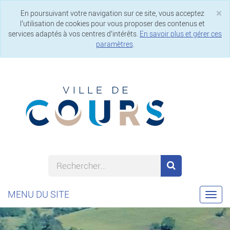
×
En poursuivant votre navigation sur ce site, vous acceptez
Cl
l’utilisation de cookies pour vous proposer des contenus et
services adaptés à vos centres d’intérêts.
En savoir plus et gérer ces
paramètres
.
MENU DU SITE
Togg
navi