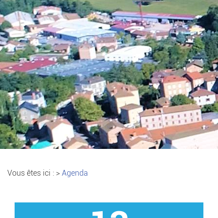
Vous êtes ici :
>
Agenda