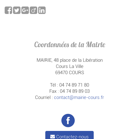
Coordonnées de la Mairie
MAIRIE, 48 place de la Libération
Cours La Ville
69470 COURS
Tél : 04 74 89 71 80
Fax : 04 74 89 89 03
Courriel :
contact@mairie-cours.fr
Contactez-nous