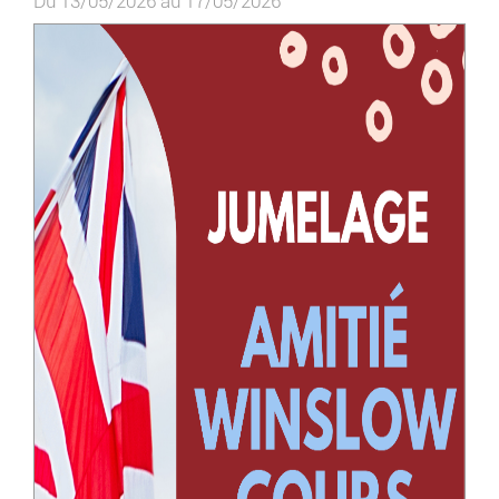
Du 13/05/2026 au 17/05/2026