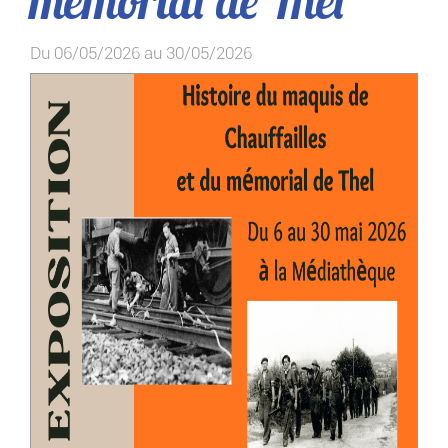
mémorial de Thel
Du 06/05/2026 au 30/05/2026