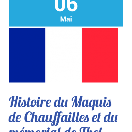
06
Mai
Histoire du Maquis
de Chauffailles et du