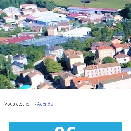
Vous êtes ici :
>
Agenda