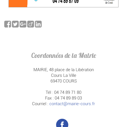
Coordonnées de la Mairie
MAIRIE, 48 place de la Libération
Cours La Ville
69470 COURS
Tél : 04 74 89 71 80
Fax : 04 74 89 89 03
Courriel :
contact@mairie-cours.fr