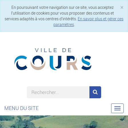
×
En poursuivant votre navigation sur ce site, vous acceptez
Cl
l’utilisation de cookies pour vous proposer des contenus et
services adaptés à vos centres d’intérêts.
En savoir plus et gérer ces
paramètres
.
MENU DU SITE
Togg
navi