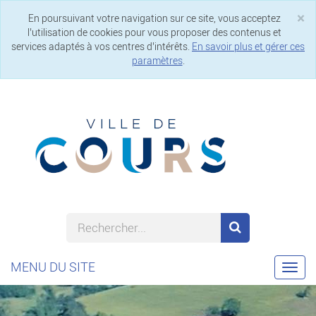
×
En poursuivant votre navigation sur ce site, vous acceptez
Cl
l’utilisation de cookies pour vous proposer des contenus et
services adaptés à vos centres d’intérêts.
En savoir plus et gérer ces
paramètres
.
MENU DU SITE
Togg
navi