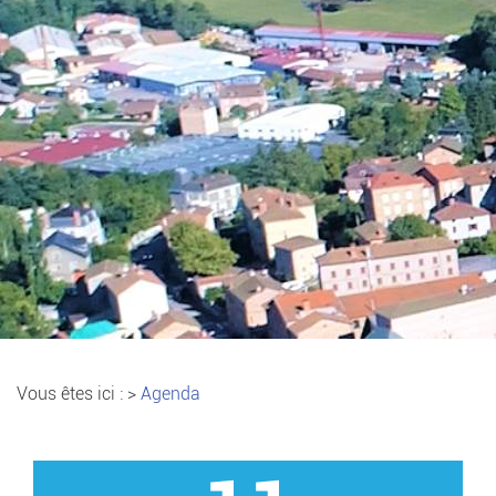
Vous êtes ici :
>
Agenda