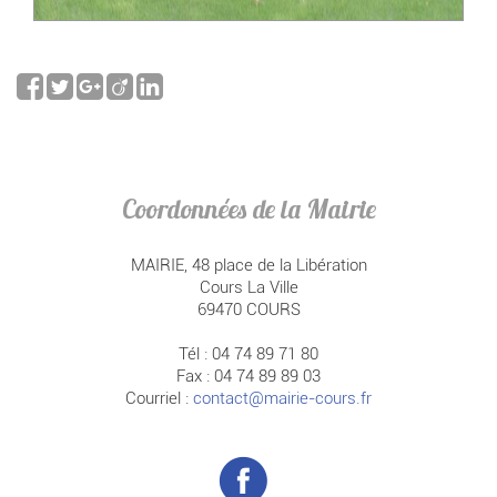
Coordonnées de la Mairie
MAIRIE, 48 place de la Libération
Cours La Ville
69470 COURS
Tél : 04 74 89 71 80
Fax : 04 74 89 89 03
Courriel :
contact@mairie-cours.fr