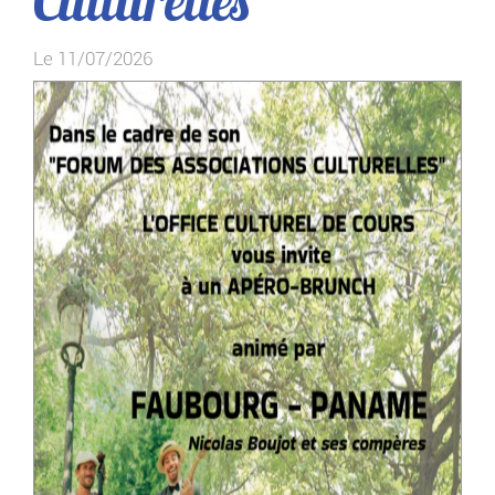
Culturelles
Le 11/07/2026