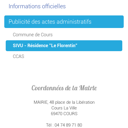
Informations officielles
Publicité des actes administratifs
Commune de Cours
SIVU - Résidence "Le Florentin"
CCAS
Coordonnées de la Mairie
MAIRIE, 48 place de la Libération
Cours La Ville
69470 COURS
Tél : 04 74 89 71 80