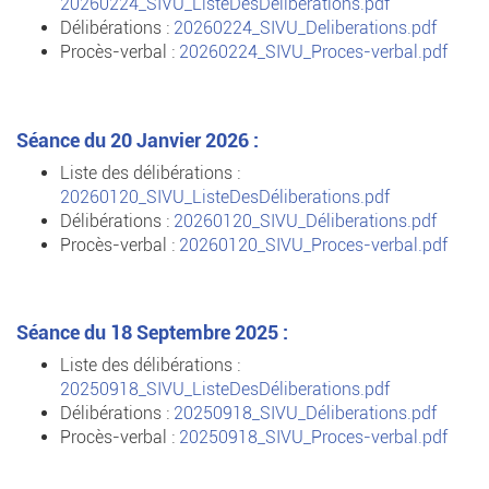
20260224_SIVU_ListeDesDeliberations.pdf
Délibérations :
20260224_SIVU_Deliberations.pdf
Procès-verbal :
20260224_SIVU_Proces-verbal.pdf
Séance du 20 Janvier 2026 :
Liste des délibérations :
20260120_SIVU_ListeDesDéliberations.pdf
Délibérations :
20260120_SIVU_Déliberations.pdf
Procès-verbal :
20260120_SIVU_Proces-verbal.pdf
Séance du 18 Septembre 2025 :
Liste des délibérations :
20250918_SIVU_ListeDesDéliberations.pdf
Délibérations :
20250918_SIVU_Déliberations.pdf
Procès-verbal :
20250918_SIVU_Proces-verbal.pdf