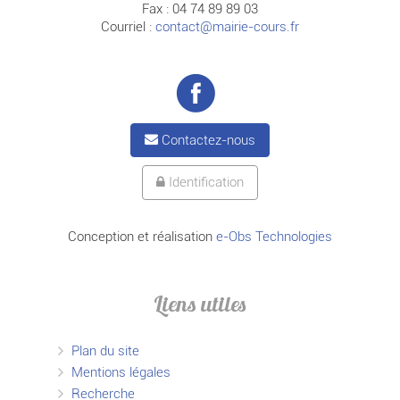
Fax : 04 74 89 89 03
Courriel :
contact@mairie-cours.fr
Contactez-nous
Identification
Conception et réalisation
e-Obs Technologies
Liens utiles
Plan du site
Mentions légales
Recherche