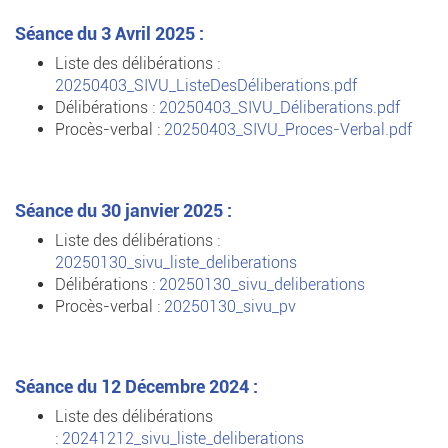
Séance du 3 Avril 2025 :
Liste des délibérations :
20250403_SIVU_ListeDesDéliberations.pdf
Délibérations :
20250403_SIVU_Déliberations.pdf
Procès-verbal :
20250403_SIVU_Proces-Verbal.pdf
Séance du 30 janvier 2025 :
Liste des délibérations :
20250130_sivu_liste_deliberations
Délibérations :
20250130_sivu_deliberations
Procès-verbal :
20250130_sivu_pv
Séance du 12 Décembre 2024 :
Liste des délibérations
:
20241212_sivu_liste_deliberations