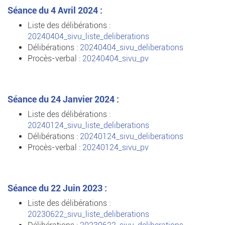
Séance du 4 Avril 2024 :
Liste des délibérations :
20240404_sivu_liste_deliberations
Délibérations :
20240404_sivu_deliberations
Procès-verbal :
20240404_sivu_pv
Séance du 24 Janvier 2024 :
Liste des délibérations :
20240124_sivu_liste_deliberations
Délibérations :
20240124_sivu_deliberations
Procès-verbal :
20240124_sivu_pv
Séance du 22 Juin 2023 :
Liste des délibérations :
20230622_sivu_liste_deliberations