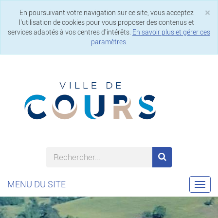
×
En poursuivant votre navigation sur ce site, vous acceptez
Cl
l’utilisation de cookies pour vous proposer des contenus et
services adaptés à vos centres d’intérêts.
En savoir plus et gérer ces
paramètres
.
MENU DU SITE
Togg
navi