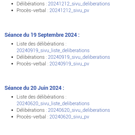
Délibérations :
20241212_sivu_deliberations
Procès-verbal :
20241212_sivu_pv
Séance du 19 Septembre 2024 :
Liste des délibérations :
20240919_sivu_liste_deliberations
Délibérations :
20240919_sivu_deliberations
Procès-verbal :
20240919_sivu_pv
Séance du 20 Juin 2024 :
Liste des délibérations :
20240620_sivu_liste_deliberations
Délibérations :
20240620_sivu_deliberations
Procès-verbal :
20240620_sivu_pv