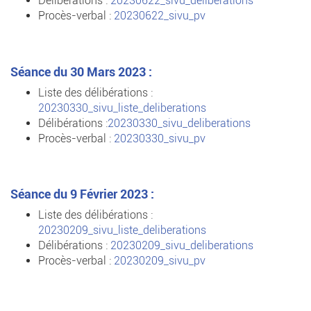
Délibérations :
20230622_sivu_deliberations
Procès-verbal :
20230622_sivu_pv
Séance du 30 Mars 2023 :
Liste des délibérations :
20230330_sivu_liste_deliberations
Délibérations :
20230330_sivu_deliberations
Procès-verbal :
20230330_sivu_pv
Séance du 9 Février 2023 :
Liste des délibérations :
20230209_sivu_liste_deliberations
Délibérations :
20230209_sivu_deliberations
Procès-verbal :
20230209_sivu_pv