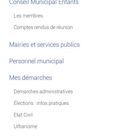
Conseil Municipal Enfants
Les membres
Comptes rendus de réunion
Mairies et services publics
Personnel municipal
Mes démarches
Démarches administratives
Élections : infos pratiques
Etat Civil
Urbanisme