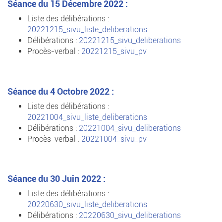
Séance du 15 Décembre 2022 :
Liste des délibérations :
20221215_sivu_liste_deliberations
Délibérations :
20221215_sivu_deliberations
Procès-verbal :
20221215_sivu_pv
Séance du 4 Octobre 2022 :
Liste des délibérations :
20221004_sivu_liste_deliberations
Délibérations :
20221004_sivu_deliberations
Procès-verbal :
20221004_sivu_pv
Séance du 30 Juin 2022 :
Liste des délibérations :
20220630_sivu_liste_deliberations
Délibérations :
20220630_sivu_deliberations