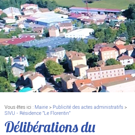
Vous êtes ici :
Mairie
>
Publicité des actes administratifs
>
SIVU - Résidence "Le Florentin"
Délibérations du