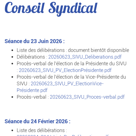
Conseil Syndical
Séance du 23 Juin 2026 :
Liste des délibérations : document bientôt disponible
Délibérations :
20260623_SIVU_Deliberations.pdf
Procès-verbal de l'élection de la Présidente du SIVU
:
20260623_SIVU_PV_ElectionPrésidente.pdf
Procès-verbal de l'élection de la Vice-Présidente du
SIVU :
20260623_SIVU_PV_ElectionVice-
Présidente.pdf
Procès-verbal :
20260623_SIVU_Proces-verbal.pdf
Séance du 24 Février 2026 :
Liste des délibérations :