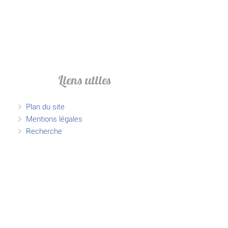
Liens utiles
Plan du site
Mentions légales
Recherche