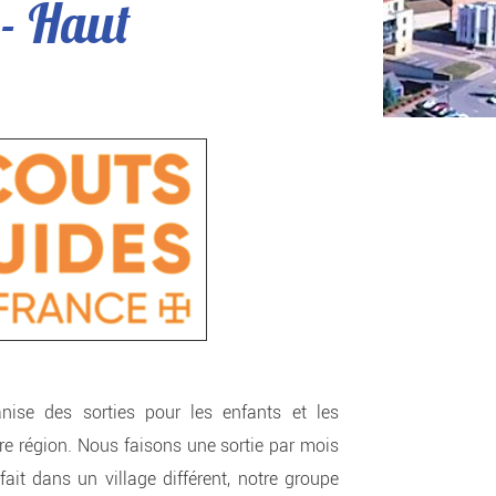
 - Haut
ise des sorties pour les enfants et les
tre région. Nous faisons une sortie par mois
ait dans un village différent, notre groupe