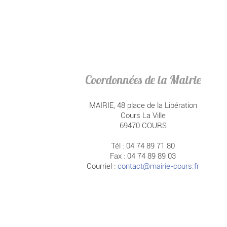
Coordonnées de la Mairie
MAIRIE, 48 place de la Libération
Cours La Ville
69470 COURS
Tél : 04 74 89 71 80
Fax : 04 74 89 89 03
Courriel :
contact@mairie-cours.fr