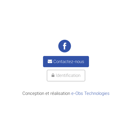
Contactez-nous
Identification
Conception et réalisation
e-Obs Technologies