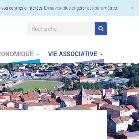
×
 vos centres d’intérêts.
En savoir plus et gérer ces paramètres
.
Cl
ÉCONOMIQUE
VIE ASSOCIATIVE