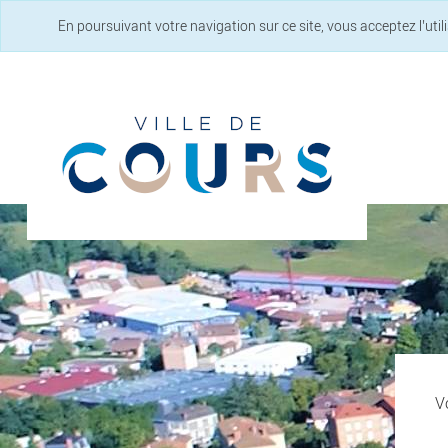
En poursuivant votre navigation sur ce site, vous acceptez l’uti
Vo