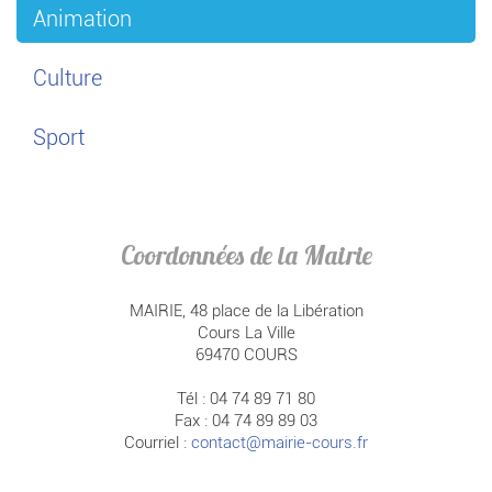
Animation
Culture
Sport
Coordonnées de la Mairie
MAIRIE, 48 place de la Libération
Cours La Ville
69470 COURS
Tél : 04 74 89 71 80
Fax : 04 74 89 89 03
Courriel :
contact@mairie-cours.fr