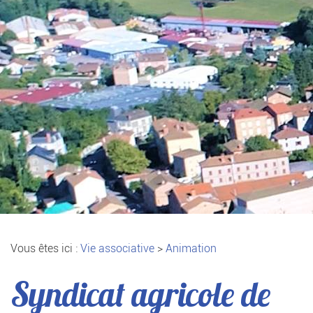
Vous êtes ici :
Vie associative
>
Animation
Syndicat agricole de