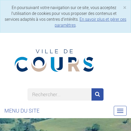
×
En poursuivant votre navigation sur ce site, vous acceptez
Cl
l’utilisation de cookies pour vous proposer des contenus et
services adaptés à vos centres d’intérêts.
En savoir plus et gérer ces
paramètres
.
MENU DU SITE
Togg
navi