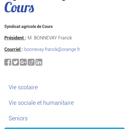
Cours
Syndicat agricole de Cours
Président
:
M. BONNEVAY Franck
Courriel
:
bonnevay.franck@orange.fr
Vie scolaire
Vie sociale et humanitaire
Seniors