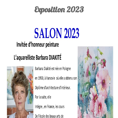
Exposition 2023