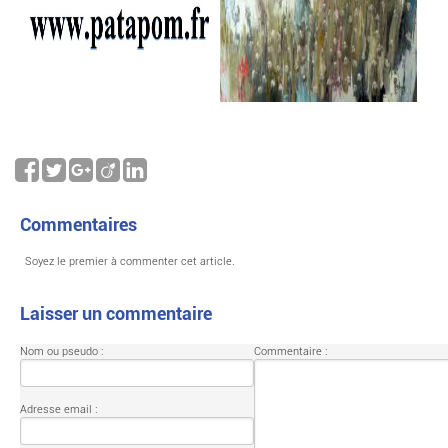
Commentaires
Soyez le premier à commenter cet article.
Laisser un commentaire
Nom ou pseudo :
Commentaire :
Adresse email :