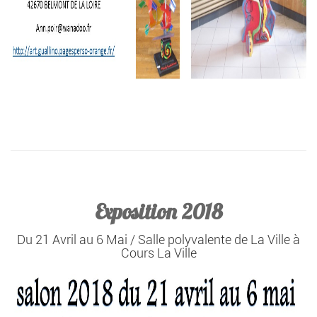
Exposition 2018
Du 21 Avril au 6 Mai / Salle polyvalente de La Ville à
Cours La Ville