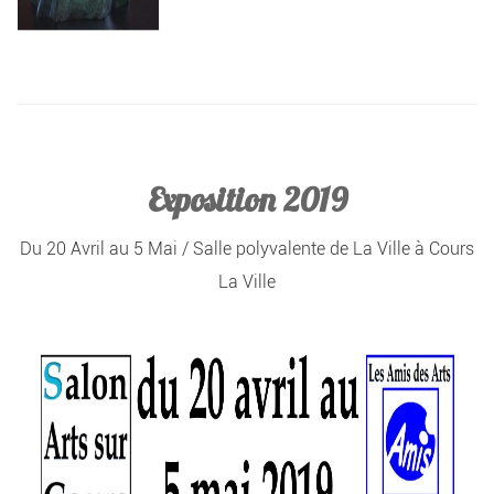
Exposition 2019
Du 20 Avril au 5 Mai / Salle polyvalente de La Ville à Cours
La Ville