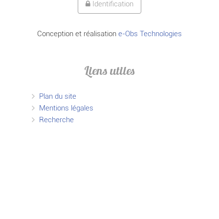
Identification
Conception et réalisation
e-Obs Technologies
Liens utiles
Plan du site
Mentions légales
Recherche