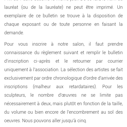
lauréat (ou de la lauréate) ne peut être imprimé. Un
exemplaire de ce bulletin se trouve à la disposition de
chaque exposant ou de toute personne en faisant la
demande.
Pour vous inscrire à notre salon, il faut prendre
connaissance du règlement suivant et remplir le bulletin
d'inscription ci-après et le retourner par courrier
uniquement à l'association. La sélection des artistes se fait
exclusivement par ordre chronologique d'ordre d'arrivée des
inscriptions (malheur aux retardataires). Pour les
sculpteurs, le nombre d'œuvres ne se limite pas
nécessairement à deux, mais plutôt en fonction de la taille,
du volume ou bien encore de l'encombrement au sol des
oeuvres. Nous pouvons aller jusqu'à cinq.