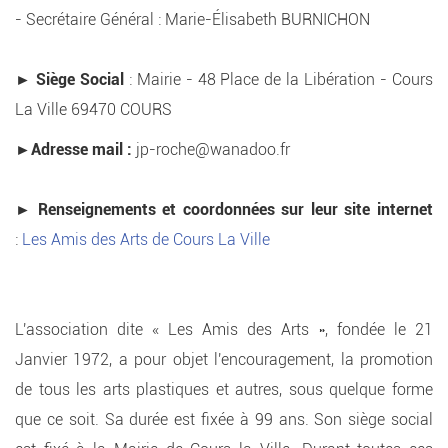
- Secrétaire Général : Marie-Élisabeth BURNICHON
► Siège Social
: Mairie - 48 Place de la Libération - Cours
La Ville 69470 COURS
►
Adresse mail :
jp-roche@wanadoo.fr
►
Renseignements et coordonnées sur leur site internet
:
Les Amis des Arts de Cours La Ville
L'association dite « Les Amis des Arts », fondée le 21
Janvier 1972, a pour objet l'encouragement, la promotion
de tous les arts plastiques et autres, sous quelque forme
que ce soit. Sa durée est fixée à 99 ans. Son siège social