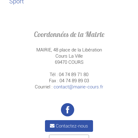
Sport
Coordonnées de la Mairie
MAIRIE, 48 place de la Libération
Cours La Ville
69470 COURS
Tél : 04 74 89 71 80
Fax : 04 74 89 89 03
Courriel :
contact@mairie-cours.fr
Contactez-nous