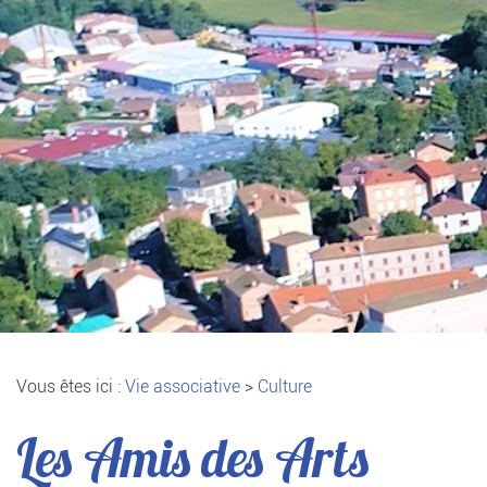
Vous êtes ici :
Vie associative
>
Culture
Les Amis des Arts