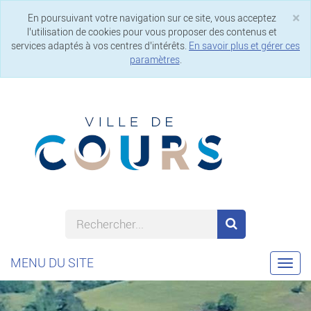
×
En poursuivant votre navigation sur ce site, vous acceptez
Cl
l’utilisation de cookies pour vous proposer des contenus et
services adaptés à vos centres d’intérêts.
En savoir plus et gérer ces
paramètres
.
MENU DU SITE
Togg
navi