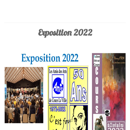
Exposition 2022