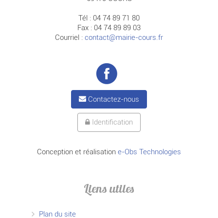
Tél : 04 74 89 71 80
Fax : 04 74 89 89 03
Courriel :
contact@mairie-cours.fr
Contactez-nous
Identification
Conception et réalisation
e-Obs Technologies
Liens utiles
Plan du site