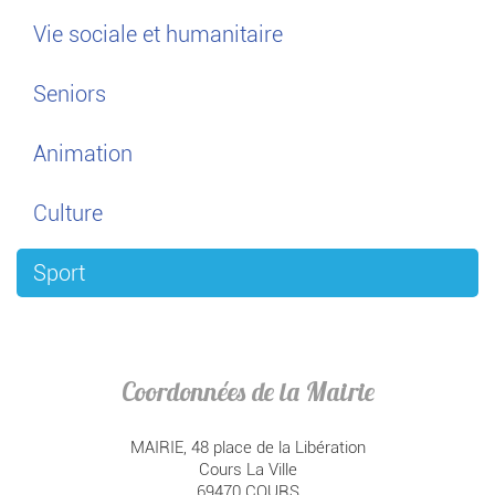
Vie sociale et humanitaire
Seniors
Animation
Culture
Sport
Coordonnées de la Mairie
MAIRIE, 48 place de la Libération
Cours La Ville
69470 COURS