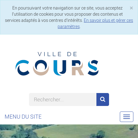
×
En poursuivant votre navigation sur ce site, vous acceptez
Cl
l’utilisation de cookies pour vous proposer des contenus et
services adaptés à vos centres d’intérêts.
En savoir plus et gérer ces
paramètres
.
MENU DU SITE
Togg
navi