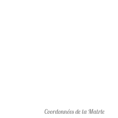
Coordonnées de la Mairie