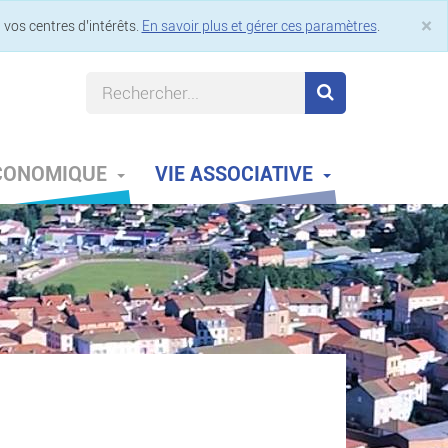
×
 vos centres d’intérêts.
En savoir plus et gérer ces paramètres
.
Cl
ÉCONOMIQUE
VIE ASSOCIATIVE