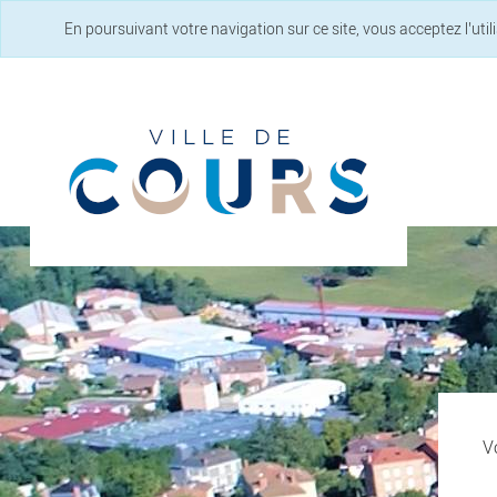
En poursuivant votre navigation sur ce site, vous acceptez l’uti
Vo