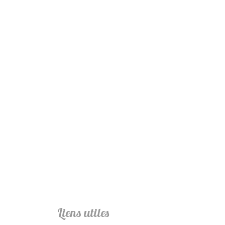
Liens utiles