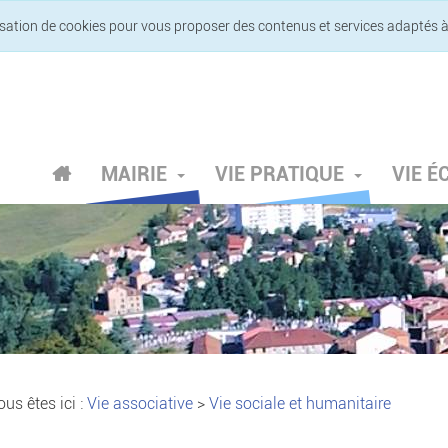
lisation de cookies pour vous proposer des contenus et services adaptés à
MAIRIE
VIE PRATIQUE
VIE 
us êtes ici :
Vie associative
>
Vie sociale et humanitaire