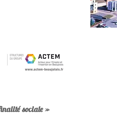
nalité sociale »