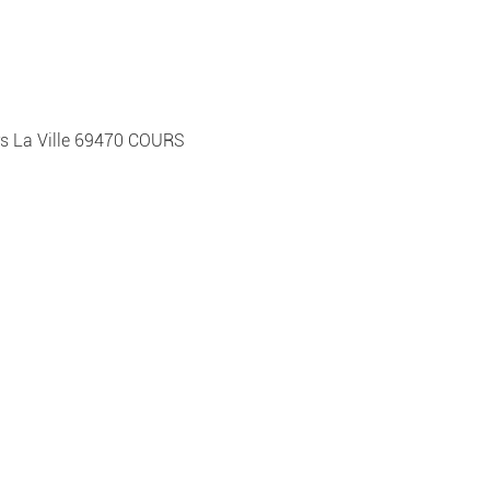
urs La Ville 69470 COURS