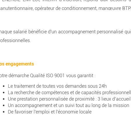
anutentionnaire, opérateur de conditionnement, manœuvre BTP
haque salarié bénéficie d'un accompagnement personnalisé qui p
rofessionnelles.
os engagements
otre démarche Qualité ISO 9001 vous garantit :
Le traitement de toutes vos demandes sous 24h
La recherche de compétences et de capacités professionnel
Une prestation personnalisée de proximité : 3 lieux d’acc
Un accompagnement et un suivi tout au long de la mission
De favoriser l'emploi et l'économie locale