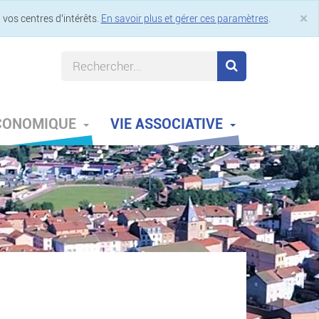
×
 vos centres d’intérêts.
En savoir plus et gérer ces paramètres
.
Cl
ÉCONOMIQUE
VIE ASSOCIATIVE