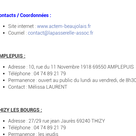
ontacts / Coordonnées :
Site internet :
www.actem-beaujolais.fr
Courriel :
contact@lapasserelle-assoc.fr
MPLEPUIS :
Adresse : 10, rue du 11 Novembre 1918 69550 AMPLEPUIS
Téléphone : 04 74 89 21 79
Permanence : ouvert au public du lundi au vendredi, de 8h3
Contact : Mélissa LAURENT
HIZY LES BOURGS :
Adresse : 27/29 rue jean Jaurès 69240 THIZY
Téléphone : 04 74 89 21 79
Permanence : les jeudis