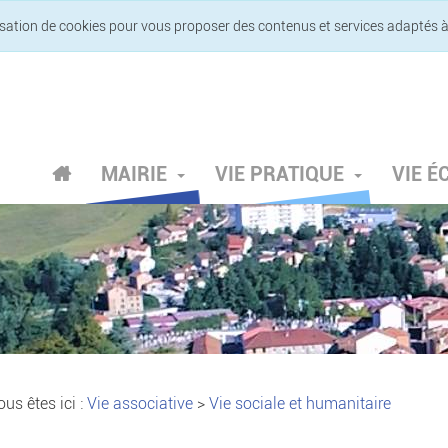
lisation de cookies pour vous proposer des contenus et services adaptés à
MAIRIE
VIE PRATIQUE
VIE 
us êtes ici :
Vie associative
>
Vie sociale et humanitaire