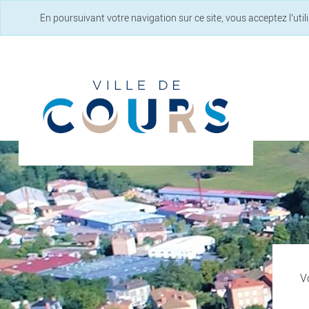
En poursuivant votre navigation sur ce site, vous acceptez l’uti
Vo