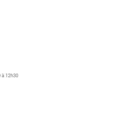
0 à 12h30