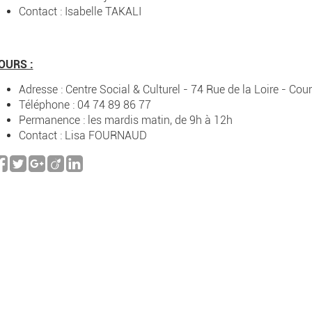
Contact : Isabelle TAKALI
OURS :
Adresse : Centre Social & Culturel - 74 Rue de la Loire - Co
Téléphone : 04 74 89 86 77
Permanence : les mardis matin, de 9h à 12h
Contact : Lisa FOURNAUD