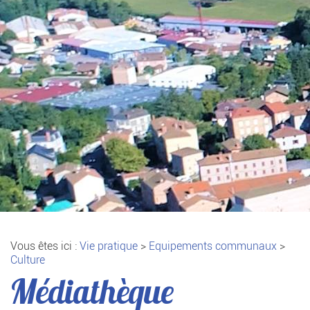
Vous êtes ici :
Vie pratique
>
Equipements communaux
>
Culture
Médiathèque