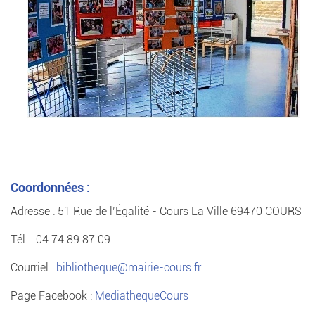
Coordonnées :
Adresse : 51 Rue de l’Égalité - Cours La Ville 69470 COURS
Tél. : 04 74 89 87 09
Courriel :
bibliotheque@mairie-cours.fr
Page Facebook :
MediathequeCours