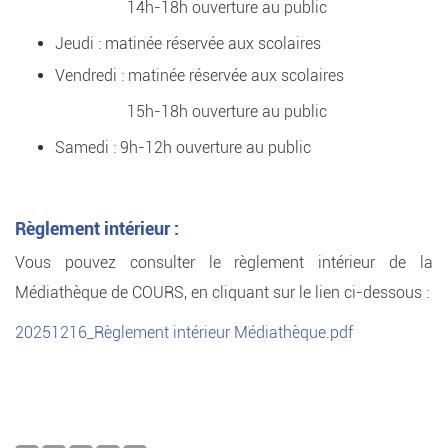
14h-18h ouverture au public
Jeudi : matinée réservée aux scolaires
Vendredi : matinée réservée aux scolaires
15h-18h ouverture au public
Samedi : 9h-12h ouverture au public
Règlement intérieur :
Vous pouvez consulter le règlement intérieur de la
Médiathèque de COURS, en cliquant sur le lien ci-dessous :
20251216_Règlement intérieur Médiathèque.pdf