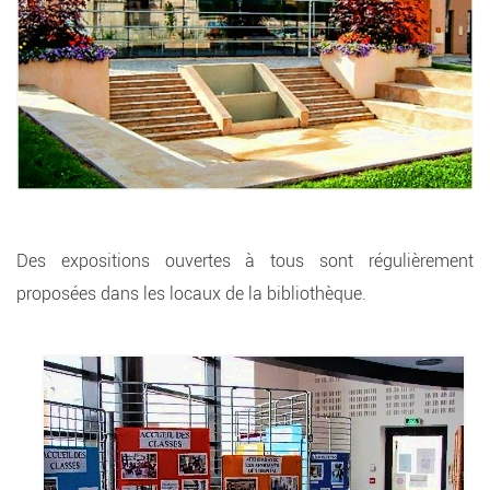
Des expositions ouvertes à tous sont régulièrement
proposées dans les locaux de la bibliothèque.