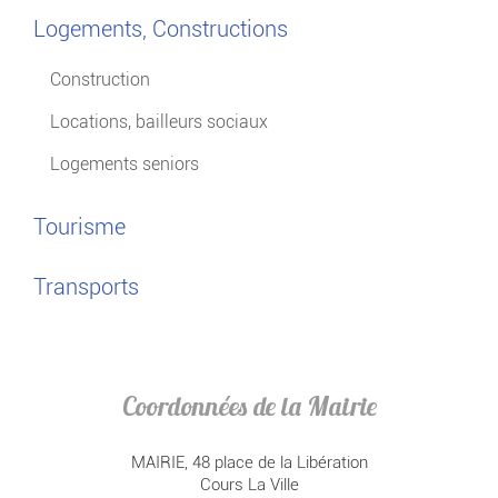
Logements, Constructions
Construction
Locations, bailleurs sociaux
Logements seniors
Tourisme
Transports
Coordonnées de la Mairie
MAIRIE, 48 place de la Libération
Cours La Ville