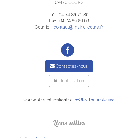
69470 COURS
Tél : 04 74 89 71 80
Fax : 04 74 89 89 03
Courriel :
contact@mairie-cours.fr
Contactez-nous
Identification
Conception et réalisation
e-Obs Technologies
Liens utiles