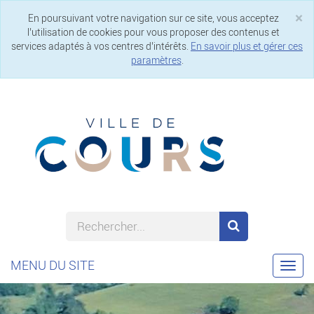
×
En poursuivant votre navigation sur ce site, vous acceptez
Cl
l’utilisation de cookies pour vous proposer des contenus et
services adaptés à vos centres d’intérêts.
En savoir plus et gérer ces
paramètres
.
MENU DU SITE
Togg
navi