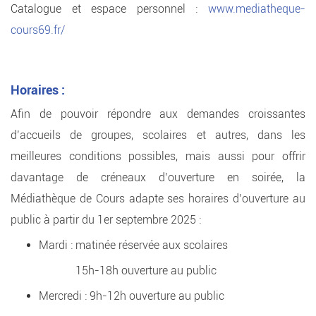
Catalogue et espace personnel :
www.mediatheque-
cours69.fr/
Horaires :
Afin de pouvoir répondre aux demandes croissantes
d’accueils de groupes, scolaires et autres, dans les
meilleures conditions possibles, mais aussi pour offrir
davantage de créneaux d’ouverture en soirée, la
Médiathèque de Cours adapte ses horaires d’ouverture au
public à partir du 1er septembre 2025 :
Mardi : matinée réservée aux scolaires
15h-18h ouverture au public
Mercredi : 9h-12h ouverture au public