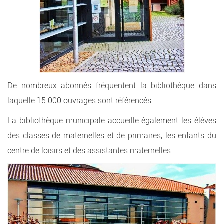
De nombreux abonnés fréquentent la bibliothèque dans
laquelle 15 000 ouvrages sont référencés.
La bibliothèque municipale accueille également les élèves
des classes de maternelles et de primaires, les enfants du
centre de loisirs et des assistantes maternelles.