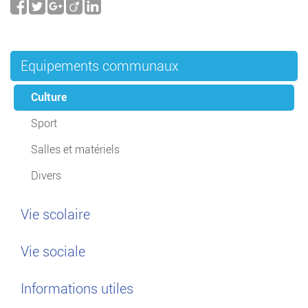
Equipements communaux
Culture
Sport
Salles et matériels
Divers
Vie scolaire
Vie sociale
Informations utiles