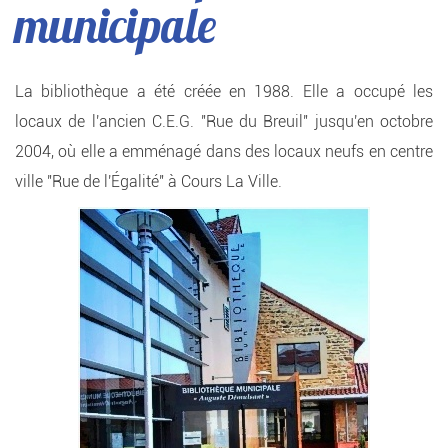
municipale
La bibliothèque a été créée en 1988. Elle a occupé les
locaux de l'ancien C.E.G. "Rue du Breuil" jusqu'en octobre
2004, où elle a emménagé dans des locaux neufs en centre
ville "Rue de l'Égalité" à Cours La Ville.