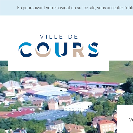
En poursuivant votre navigation sur ce site, vous acceptez l’uti
Vo