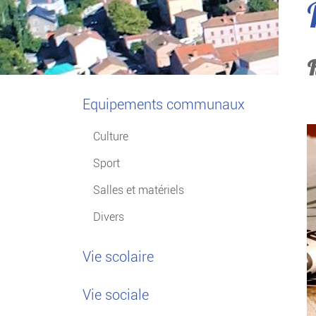
Equipements communaux
Culture
Sport
Salles et matériels
Divers
Vie scolaire
Vie sociale