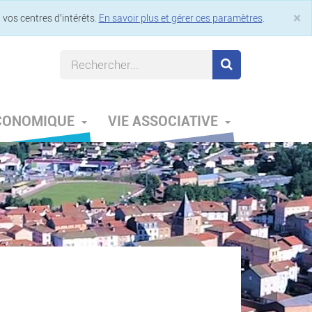
×
 vos centres d’intérêts.
En savoir plus et gérer ces paramètres
.
Cl
ÉCONOMIQUE
VIE ASSOCIATIVE