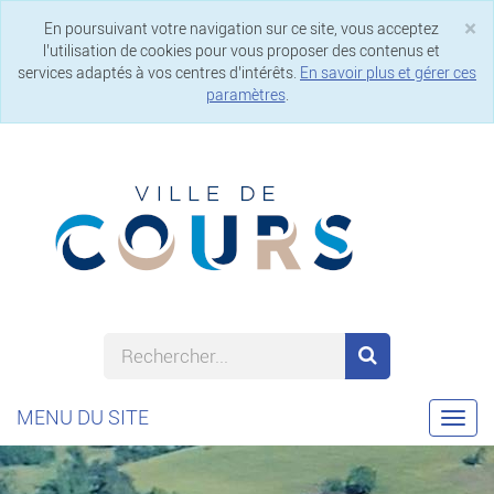
×
En poursuivant votre navigation sur ce site, vous acceptez
Cl
l’utilisation de cookies pour vous proposer des contenus et
services adaptés à vos centres d’intérêts.
En savoir plus et gérer ces
paramètres
.
MENU DU SITE
Togg
navi