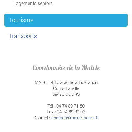
Logements seniors
Tourisme
Transports
Coordonnées de la Mairie
MAIRIE, 48 place de la Libération
Cours La Ville
69470 COURS
Tél : 04 74 89 71 80
Fax : 04 74 89 89 03
Courriel :
contact@mairie-cours.fr