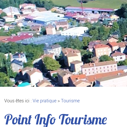
Vous êtes ici :
Vie pratique
>
Tourisme
Point Info Tourisme