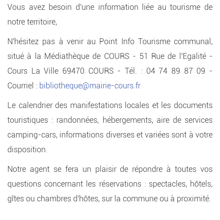
Vous avez besoin d'une information liée au tourisme de
notre territoire,
N'hésitez pas à venir au Point Info Tourisme communal,
situé à la Médiathèque de COURS - 51 Rue de l'Egalité -
Cours La Ville 69470 COURS - Tél. : 04 74 89 87 09 -
Courriel :
bibliotheque@mairie-cours.fr
Le calendrier des manifestations locales et les documents
touristiques : randonnées, hébergements, aire de services
camping-cars, informations diverses et variées sont à votre
disposition.
Notre agent se fera un plaisir de répondre à toutes vos
questions concernant les réservations : spectacles, hôtels,
gîtes ou chambres d'hôtes, sur la commune ou à proximité.