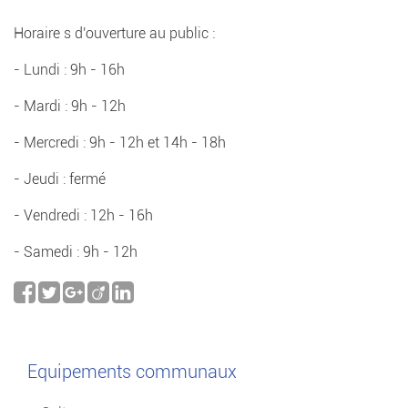
Horaire s d'ouverture au public :
- Lundi : 9h - 16h
- Mardi : 9h - 12h
- Mercredi : 9h - 12h et 14h - 18h
- Jeudi : fermé
- Vendredi : 12h - 16h
- Samedi : 9h - 12h
Equipements communaux