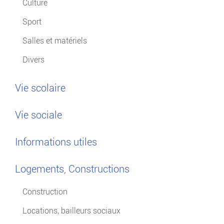
Culture
Sport
Salles et matériels
Divers
Vie scolaire
Vie sociale
Informations utiles
Logements, Constructions
Construction
Locations, bailleurs sociaux