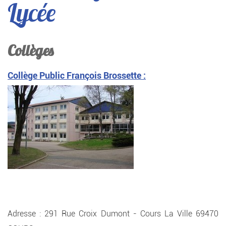
Lycée
Collèges
Collège Public François Brossette :
Adresse : 291 Rue Croix Dumont - Cours La Ville 69470