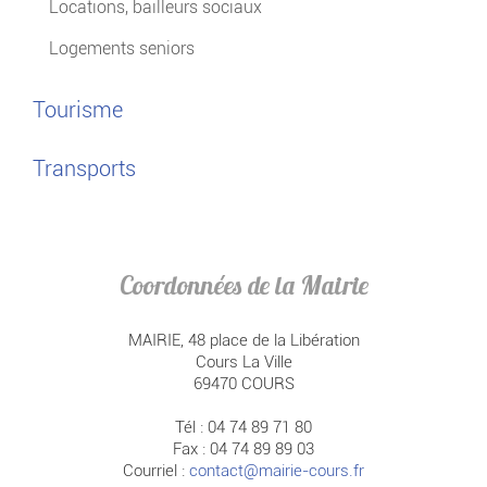
Locations, bailleurs sociaux
Logements seniors
Tourisme
Transports
Coordonnées de la Mairie
MAIRIE, 48 place de la Libération
Cours La Ville
69470 COURS
Tél : 04 74 89 71 80
Fax : 04 74 89 89 03
Courriel :
contact@mairie-cours.fr