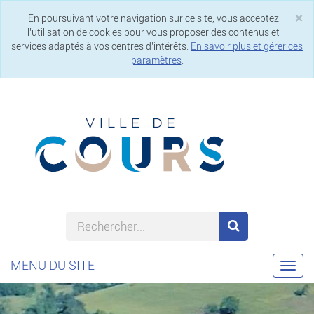
×
En poursuivant votre navigation sur ce site, vous acceptez
Cl
l’utilisation de cookies pour vous proposer des contenus et
services adaptés à vos centres d’intérêts.
En savoir plus et gérer ces
paramètres
.
MENU DU SITE
Togg
navi