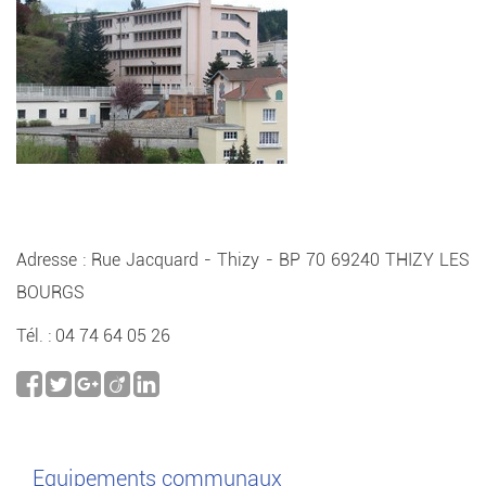
Adresse : Rue Jacquard - Thizy - BP 70 69240 THIZY LES
BOURGS
Tél. : 04 74 64 05 26
Equipements communaux