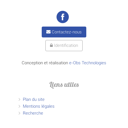
Contactez-nous
Identification
Conception et réalisation
e-Obs Technologies
Liens utiles
Plan du site
Mentions légales
Recherche