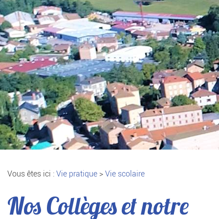
Vous êtes ici :
Vie pratique
>
Vie scolaire
Nos Collèges et notre