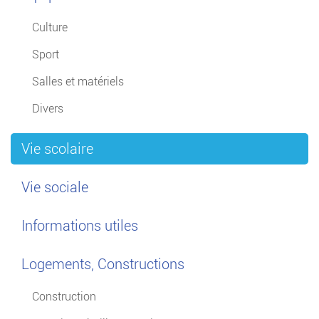
Culture
Sport
Salles et matériels
Divers
Vie scolaire
Vie sociale
Informations utiles
Logements, Constructions
Construction